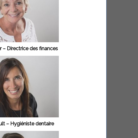
 – Directrice des finances
lt – Hygiéniste dentaire