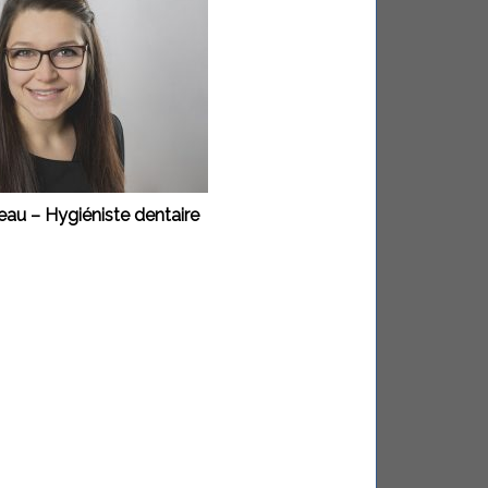
au – Hygiéniste dentaire