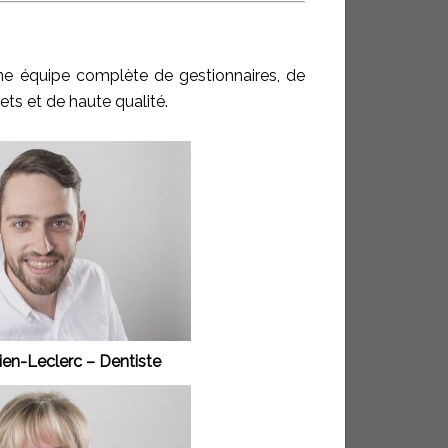
une équipe complète de gestionnaires, de
ets et de haute qualité.
lien-Leclerc – Dentiste