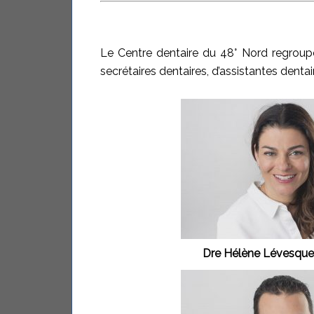
Le Centre dentaire du 48° Nord regroupe
secrétaires dentaires, d’assistantes dentai
Dre Hélène Lévesque 