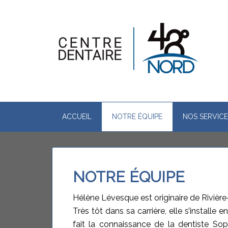
ACCUEIL
NOTRE ÉQUIPE
NOS SERVICE
NOTRE ÉQUIPE
Hélène Lévesque est originaire de Rivière
Très tôt dans sa carrière, elle s’installe
fait la connaissance de la dentiste Sop